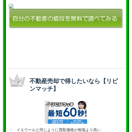
不動産売却で得したいなら【リビ
ンマッチ】
・ イエウールと同じように買取価格が相場より高い