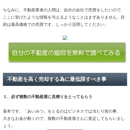
ちなみに、不動産業者の人間は、自分の会社で売買をしたいので、
ここに挙げたような情報を与えるようなことはまずありません。目
的は最高価格での売買です。しっかり活用してください。
不動産を高く売却する為に最低限すべき事
１、必ず
複数の不動産屋に見積り
をとってもらう
基本です。「あいみつ」をとるのはビジネスでは当たり前の事。
大きなお金が動くので、複数の不動産屋さんに査定してもらいまし
ょう。