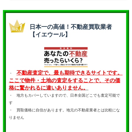
日本一の高値！不動産買取業者
【イエウール】
不動産査定で、最も期待できるサイトです。
・
ここで物件・土地の査定をすることで、その価
格に驚かれるに違いありません。
・ 地方もカバーしていますので、日本全国どこでも査定可能で
す
・
買取価格に自信があります。地元の不動産業者とは比較にな
りません