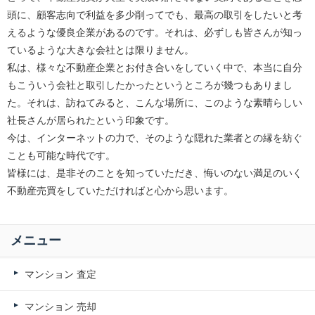
頭に、顧客志向で利益を多少削ってでも、最高の取引をしたいと考
えるような優良企業があるのです。それは、必ずしも皆さんが知っ
ているような大きな会社とは限りません。
私は、様々な不動産企業とお付き合いをしていく中で、本当に自分
もこういう会社と取引したかったというところが幾つもありまし
た。それは、訪ねてみると、こんな場所に、このような素晴らしい
社長さんが居られたという印象です。
今は、インターネットの力で、そのような隠れた業者との縁を紡ぐ
ことも可能な時代です。
皆様には、是非そのことを知っていただき、悔いのない満足のいく
不動産売買をしていただければと心から思います。
メニュー
マンション 査定
マンション 売却