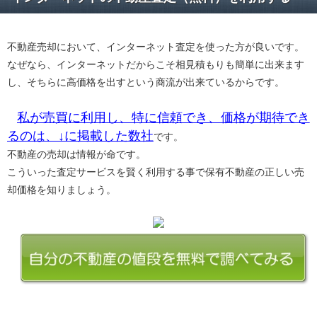
不動産売却において、インターネット査定を使った方が良いです。
なぜなら、インターネットだからこそ相見積もりも簡単に出来ます
し、そちらに高価格を出すという商流が出来ているからです。
私が売買に利用し、特に信頼でき、価格が期待でき
るのは、↓に掲載した数社
です。
不動産の売却は情報が命です。
こういった査定サービスを賢く利用する事で保有不動産の正しい売
却価格を知りましょう。