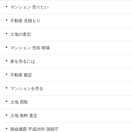
マンション 売りたい
不動産 見積もり
土地の査定
マンション 売却 相場
家を売るには
不動産 鑑定
マンションを売る
土地 買取
土地 無料 査定
路線価図 平成26年 国税庁