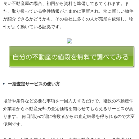
良い不動産屋の場合、初回から資料も準備してきてくれます。ま
た、取り扱っている物件情報がこまめに更新され、常に新しい物件
が紹介できるかどうかも、その会社に多くの人が売却を依頼し、物
件がよく動いている証拠です。
一括査定サービスの使い方
場所や条件など必要な事項を一回入力するだけで、複数の不動産仲
介業者から不動産売却の査定価格を知らせてもらえるサービスがあ
ります。 何日間かの間に複数者からの査定結果を得られるので大変
便利です。