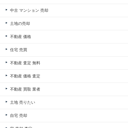
中古 マンション 売却
土地の売却
不動産 価格
住宅 売買
不動産 査定 無料
不動産 価格 査定
不動産 買取 業者
土地 売りたい
自宅 売却