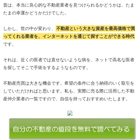
昔は、本当に良心的な不動産業者を見つけられるかどうかは、たま
たまの幸運かどうかだけでした。
しかし、世の中が変わり、
不動産という大きな資産を最高価格で買
ってくれる業者を、インターネットを通じて探すことができる時代
です。
それは、近くの医者では直せないような病を、ネットで高名な医者
を探してそこで手術をするようなものです。
不動産売買は大きな機会です。希望の条件に合う納得のいく取引を
していただければと思います。私も、実際に売る際に活用した不動
産仲介業者の一覧ですので、自信を持っておすすめいたします。