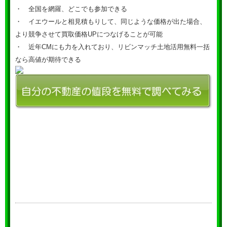
・ 全国を網羅、どこでも参加できる
・ イエウールと相見積もりして、同じような価格が出た場合、
より競争させて買取価格UPにつなげることが可能
・ 近年CMにも力を入れており、リビンマッチ土地活用無料一括
なら高値が期待できる