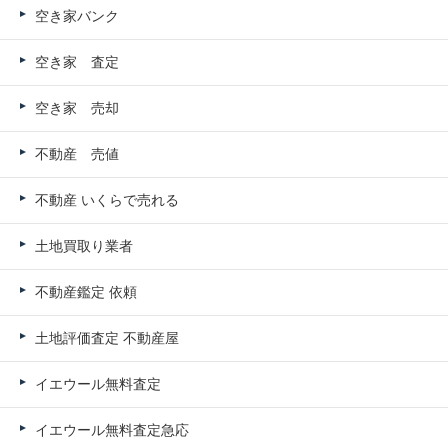
空き家バンク
空き家 査定
空き家 売却
不動産 売値
不動産 いくらで売れる
土地買取り業者
不動産鑑定 依頼
土地評価査定 不動産屋
イエウール無料査定
イエウール無料査定急応