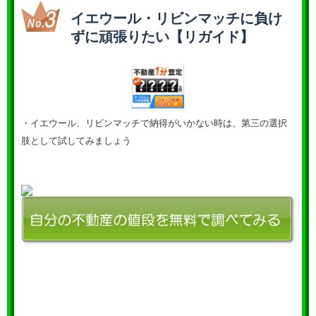
イエウール・リビンマッチに負け
ずに頑張りたい【リガイド】
・イエウール、リビンマッチで納得がいかない時は、第三の選択
肢として試してみましょう