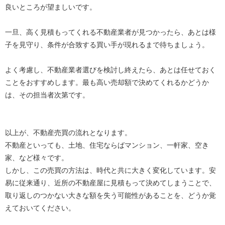
良いところが望ましいです。
一旦、高く見積もってくれる不動産業者が見つかったら、あとは様
子を見守り、条件が合致する買い手が現れるまで待ちましょう。
よく考慮し、不動産業者選びを検討し終えたら、あとは任せておく
ことをおすすめします。最も高い売却額で決めてくれるかどうか
は、その担当者次第です。
以上が、不動産売買の流れとなります。
不動産といっても、土地、住宅ならばマンション、一軒家、空き
家、など様々です。
しかし、この売買の方法は、時代と共に大きく変化しています。安
易に従来通り、近所の不動産屋に見積もって決めてしまうことで、
取り返しのつかない大きな額を失う可能性があることを、どうか覚
えておいてください。