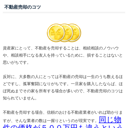
不動産売却のコツ
資産家にとって、不動産を売却することは、相続相談のノウハウ
や、相談相手になる友人を持っているために、損することはないと
思いがちです。
反対に、大多数の人にとっては不動産の売却は一生のうち数えるほ
どですし、孤軍奮闘になりがちです。一旦家を購入したならば、ほ
ぼ死ぬまでその家を所有する場合が多いので、不動産売却のコツは
知られていません。
不動産を売却する場合、信頼のおける不動産業者がいれば助かりま
同じ物
すが、そんな業者の数は一握りというのが現実です。
件の価格が５００万円も違うという