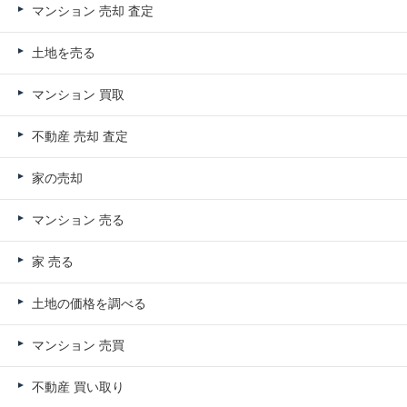
マンション 売却 査定
土地を売る
マンション 買取
不動産 売却 査定
家の売却
マンション 売る
家 売る
土地の価格を調べる
マンション 売買
不動産 買い取り