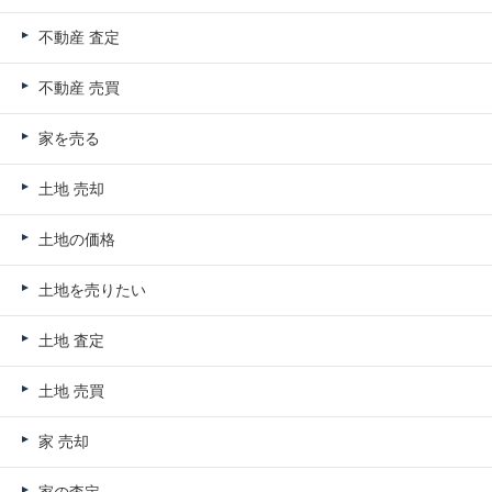
不動産 査定
不動産 売買
家を売る
土地 売却
土地の価格
土地を売りたい
土地 査定
土地 売買
家 売却
家の査定