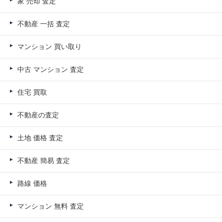
家 売却 査定
不動産 一括 査定
マンション 買い取り
中古 マンション 査定
住宅 買取
不動産の査定
土地 価格 査定
不動産 簡易 査定
路線 価格
マンション 無料 査定