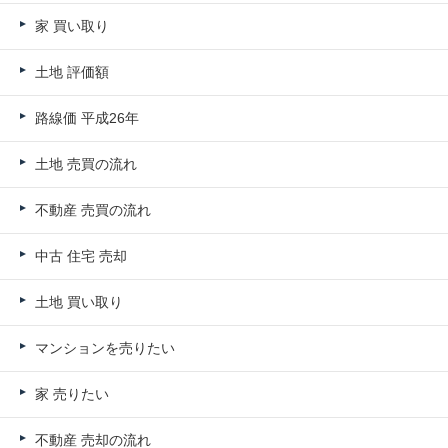
家 買い取り
土地 評価額
路線価 平成26年
土地 売買の流れ
不動産 売買の流れ
中古 住宅 売却
土地 買い取り
マンションを売りたい
家 売りたい
不動産 売却の流れ