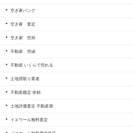
空き家バンク
空き家 査定
空き家 売却
不動産 売値
不動産 いくらで売れる
土地買取り業者
不動産鑑定 依頼
土地評価査定 不動産屋
イエウール無料査定