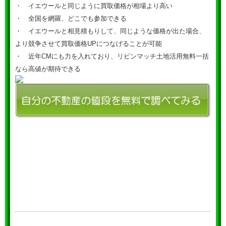
・ イエウールと同じように買取価格が相場より高い
・ 全国を網羅、どこでも参加できる
・ イエウールと相見積もりして、同じような価格が出た場合、
より競争させて買取価格UPにつなげることが可能
・ 近年CMにも力を入れており、リビンマッチ土地活用無料一括
なら高値が期待できる