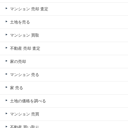
マンション 売却 査定
土地を売る
マンション 買取
不動産 売却 査定
家の売却
マンション 売る
家 売る
土地の価格を調べる
マンション 売買
不動産 買い取り