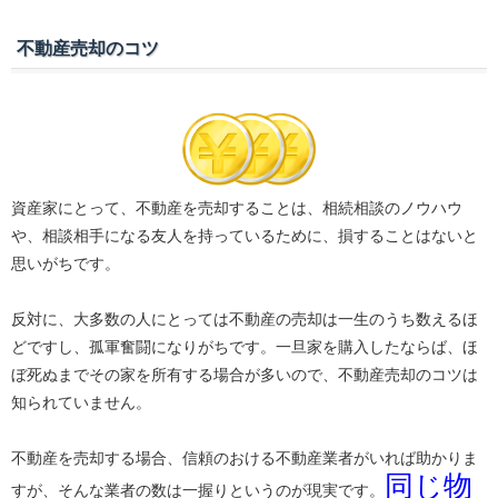
不動産売却のコツ
資産家にとって、不動産を売却することは、相続相談のノウハウ
や、相談相手になる友人を持っているために、損することはないと
思いがちです。
反対に、大多数の人にとっては不動産の売却は一生のうち数えるほ
どですし、孤軍奮闘になりがちです。一旦家を購入したならば、ほ
ぼ死ぬまでその家を所有する場合が多いので、不動産売却のコツは
知られていません。
不動産を売却する場合、信頼のおける不動産業者がいれば助かりま
同じ物
すが、そんな業者の数は一握りというのが現実です。