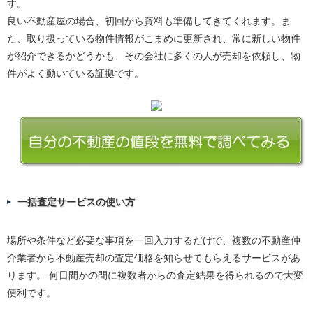
す。
良い不動産屋の場合、初回から資料も準備してきてくれます。ま
た、取り扱っている物件情報がこまめに更新され、常に新しい物件
が紹介できるかどうかも、その会社に多くの人が売却を依頼し、物
件がよく動いている証拠です。
一括査定サービスの使い方
場所や条件など必要な事項を一回入力するだけで、複数の不動産仲
介業者から不動産売却の査定価格を知らせてもらえるサービスがあ
ります。 何日間かの間に複数者からの査定結果を得られるので大変
便利です。