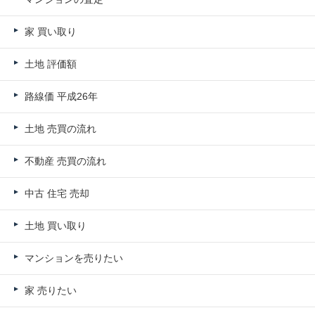
家 買い取り
土地 評価額
路線価 平成26年
土地 売買の流れ
不動産 売買の流れ
中古 住宅 売却
土地 買い取り
マンションを売りたい
家 売りたい