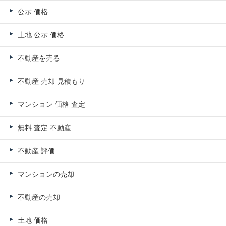
公示 価格
土地 公示 価格
不動産を売る
不動産 売却 見積もり
マンション 価格 査定
無料 査定 不動産
不動産 評価
マンションの売却
不動産の売却
土地 価格