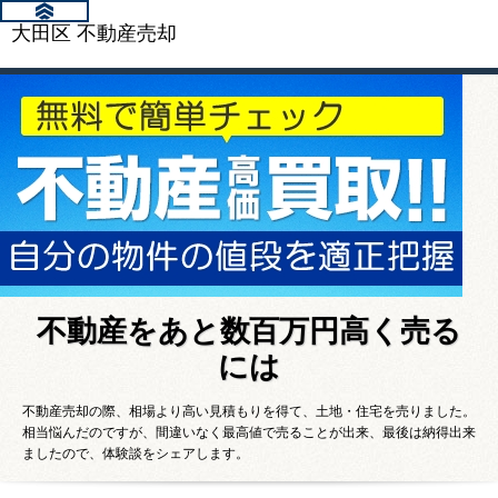
大田区 不動産売却
不動産をあと数百万円高く売る
には
不動産売却の際、相場より高い見積もりを得て、土地・住宅を売りました。
相当悩んだのですが、間違いなく最高値で売ることが出来、最後は納得出来
ましたので、体験談をシェアします。