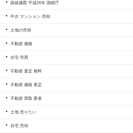
路線価図 平成26年 国税庁
中古 マンション 売却
土地の売却
不動産 価格
住宅 売買
不動産 査定 無料
不動産 価格 査定
不動産 買取 業者
土地 売りたい
自宅 売却