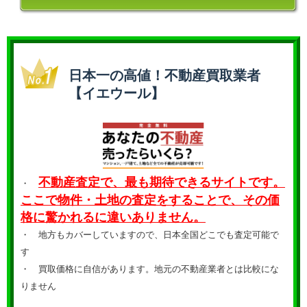
日本一の高値！不動産買取業者
【イエウール】
不動産査定で、最も期待できるサイトです。
・
ここで物件・土地の査定をすることで、その価
格に驚かれるに違いありません。
・ 地方もカバーしていますので、日本全国どこでも査定可能で
す
・
買取価格に自信があります。地元の不動産業者とは比較にな
りません