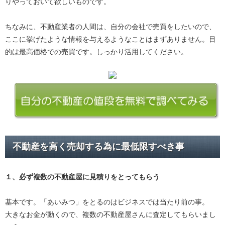
りやっておいて欲しいものです。
ちなみに、不動産業者の人間は、自分の会社で売買をしたいので、
ここに挙げたような情報を与えるようなことはまずありません。目
的は最高価格での売買です。しっかり活用してください。
不動産を高く売却する為に最低限すべき事
１、必ず
複数の不動産屋に見積り
をとってもらう
基本です。「あいみつ」をとるのはビジネスでは当たり前の事。
大きなお金が動くので、複数の不動産屋さんに査定してもらいまし