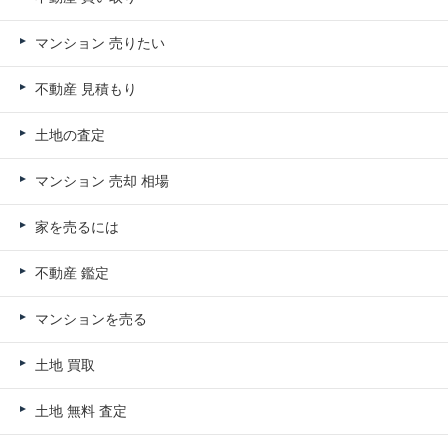
マンション 売りたい
不動産 見積もり
土地の査定
マンション 売却 相場
家を売るには
不動産 鑑定
マンションを売る
土地 買取
土地 無料 査定