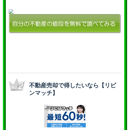
不動産売却で得したいなら【リビ
ンマッチ】