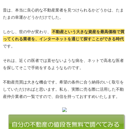
昔は、本当に良心的な不動産業者を見つけられるかどうかは、たま
たまの幸運かどうかだけでした。
しかし、世の中が変わり、
不動産という大きな資産を最高価格で買
ってくれる業者を、インターネットを通じて探すことができる時代
です。
それは、近くの医者では直せないような病を、ネットで高名な医者
を探してそこで手術をするようなものです。
不動産売買は大きな機会です。希望の条件に合う納得のいく取引を
していただければと思います。私も、実際に売る際に活用した不動
産仲介業者の一覧ですので、自信を持っておすすめいたします。