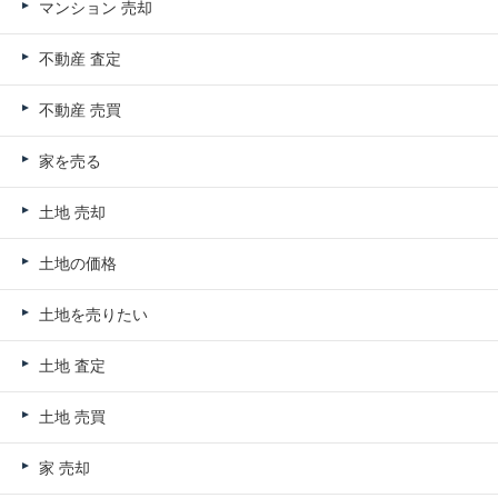
マンション 売却
不動産 査定
不動産 売買
家を売る
土地 売却
土地の価格
土地を売りたい
土地 査定
土地 売買
家 売却