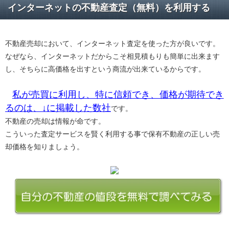
インターネットの不動産査定（無料）を利用する
不動産売却において、インターネット査定を使った方が良いです。
なぜなら、インターネットだからこそ相見積もりも簡単に出来ます
し、そちらに高価格を出すという商流が出来ているからです。
私が売買に利用し、特に信頼でき、価格が期待でき
るのは、↓に掲載した数社
です。
不動産の売却は情報が命です。
こういった査定サービスを賢く利用する事で保有不動産の正しい売
却価格を知りましょう。