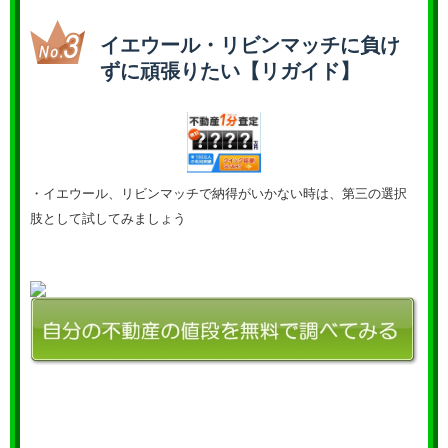
イエウール・リビンマッチに負け
ずに頑張りたい【リガイド】
・イエウール、リビンマッチで納得がいかない時は、第三の選択
肢として試してみましょう