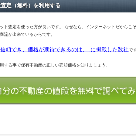
産査定（無料）を利用する
ット査定を使った方が良いです。 なぜなら、インターネットだからこ
商流が出来ているからです。
信頼でき、価格が期待できるのは、↓に掲載した数社
で
用する事で保有不動産の正しい売却価格を知りましょう。