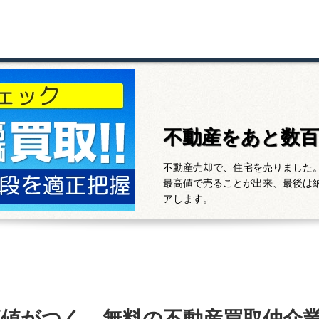
不動産をあと数
不動産売却で、住宅を売りました
最高値で売ることが出来、最後は
アします。
高値がつく、無料の不動産買取仲介