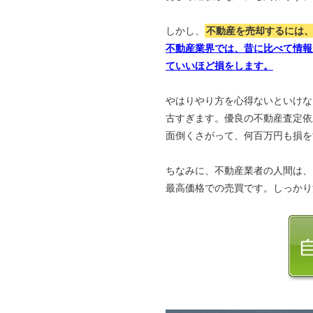
しかし、
不動産を売却するには
不動産業界では、昔に比べて情報
ていいほど損をします。
やはりやり方を心得ないといけな
古すぎます。優良の不動産査定依
面倒くさがって、何百万円も損を
ちなみに、不動産業者の人間は、
最高価格での売買です。しっかり