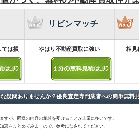
リビンマッチ
しては損
やはり不動産買取に強い
相見
んな疑問ありませんか？優良査定専門業者への簡単無料
ますが、同様の内容の相談を受けることが非常に多いです。
知恵をまとめてみますので、参考になされてください。