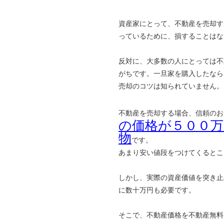
資産家にとって、不動産を売却す
っているために、損することはな
反対に、大多数の人にとっては不
がちです。一旦家を購入したなら
売却のコツは知られていません。
不動産を売却する場合、信頼のお
の価格が５００
物
です。
あまり安い値段をつけてくるとこ
しかし、実際の資産価値を突き止
に数十万円も必要です。
そこで、不動産価格を不動産無料