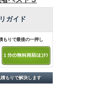
リガイド
積もりで最後の一押し
見積もりで解決します