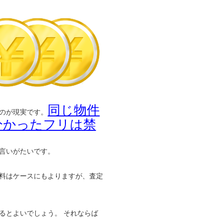
同じ物件
のが現実です。
分かったフリは禁
言いがたいです。
料はケースにもよりますが、査定
るとよいでしょう。 それならば