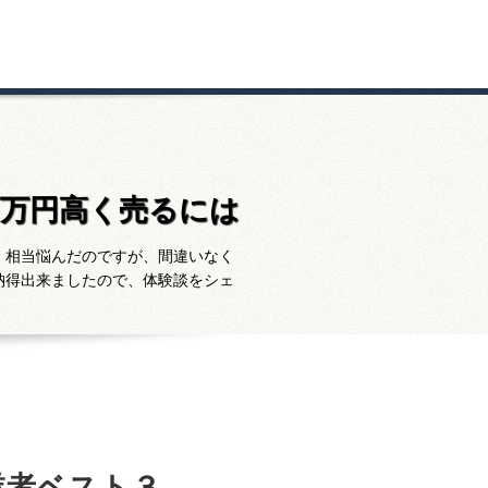
百万円高く売るには
。相当悩んだのですが、間違いなく
納得出来ましたので、体験談をシェ
業者ベスト３