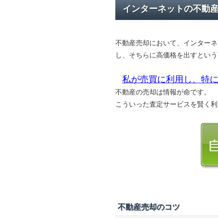
インターネットの不動
不動産売却において、インターネ
し、そちらに高価格を出すという
私が売買に利用し、特に
不動産の売却は情報が命です。
こういった査定サービスを賢く利
不動産売却のコツ