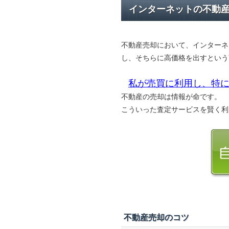
インターネットの不動
不動産売却において、インターネ
し、そちらに高価格を出すという
私が売買に利用し、特に
不動産の売却は情報が命です。
こういった査定サービスを賢く利
不動産売却のコツ