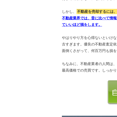
しかし、
不動産を売却するには
不動産業界では、昔に比べて情報
ていいほど損をします。
やはりやり方を心得ないといけな
古すぎます。優良の不動産査定依
面倒くさがって、何百万円も損を
ちなみに、不動産業者の人間は、
最高価格での売買です。しっかり