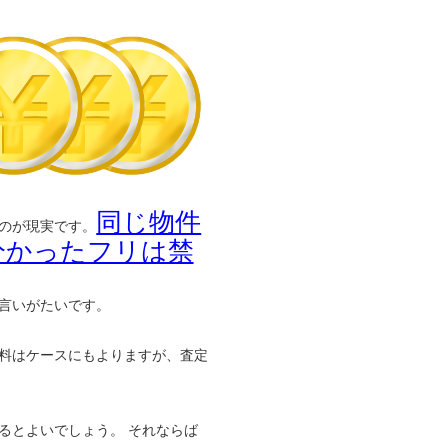
同じ物件
のが現実です。
分かったフリは禁
言いがたいです。
料はケースにもよりますが、査定
るとよいでしょう。 それならば