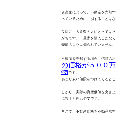
資産家にとって、不動産を売却す
っているために、損することはな
反対に、大多数の人にとっては不
がちです。一旦家を購入したなら
売却のコツは知られていません。
不動産を売却する場合、信頼のお
の価格が５００
物
です。
あまり安い値段をつけてくるとこ
しかし、実際の資産価値を突き止
に数十万円も必要です。
そこで、不動産価格を不動産無料