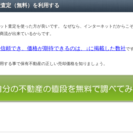
産査定（無料）を利用する
ット査定を使った方が良いです。 なぜなら、インターネットだからこ
商流が出来ているからです。
信頼でき、価格が期待できるのは、↓に掲載した数社
で
用する事で保有不動産の正しい売却価格を知りましょう。