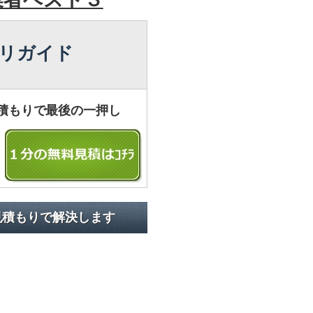
リガイド
積もりで最後の一押し
見積もりで解決します