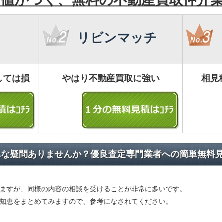
リビンマッチ
しては損
やはり不動産買取に強い
相見
んな疑問ありませんか？優良査定専門業者への簡単無料
ますが、同様の内容の相談を受けることが非常に多いです。
知恵をまとめてみますので、参考になされてください。