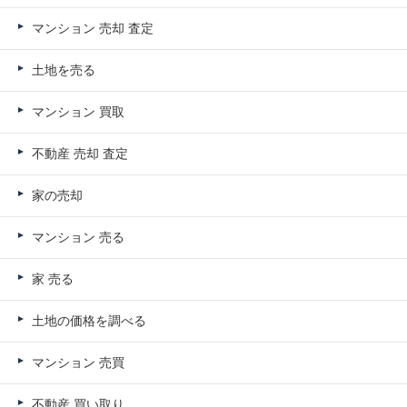
マンション 売却 査定
土地を売る
マンション 買取
不動産 売却 査定
家の売却
マンション 売る
家 売る
土地の価格を調べる
マンション 売買
不動産 買い取り