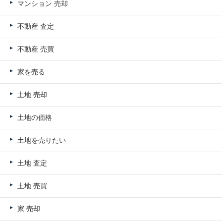
マンション 売却
不動産 査定
不動産 売買
家を売る
土地 売却
土地の価格
土地を売りたい
土地 査定
土地 売買
家 売却