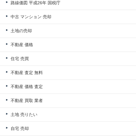
路線価図 平成26年 国税庁
中古 マンション 売却
土地の売却
不動産 価格
住宅 売買
不動産 査定 無料
不動産 価格 査定
不動産 買取 業者
土地 売りたい
自宅 売却