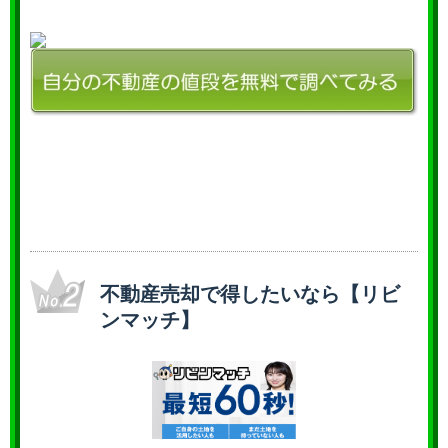
不動産売却で得したいなら【リビ
ンマッチ】