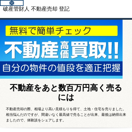
破産管財人 不動産売却 登記
不動産をあと数百万円高く売る
には
不動産売却の際、相場より高い見積もりを得て、土地・住宅を売りました。
相当悩んだのですが、間違いなく最高値で売ることが出来、最後は納得出来
ましたので、体験談をシェアします。