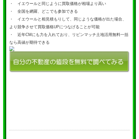
・ イエウールと同じように買取価格が相場より高い
・ 全国を網羅、どこでも参加できる
・ イエウールと相見積もりして、同じような価格が出た場合、
より競争させて買取価格UPにつなげることが可能
・ 近年CMにも力を入れており、リビンマッチ土地活用無料一括
なら高値が期待できる