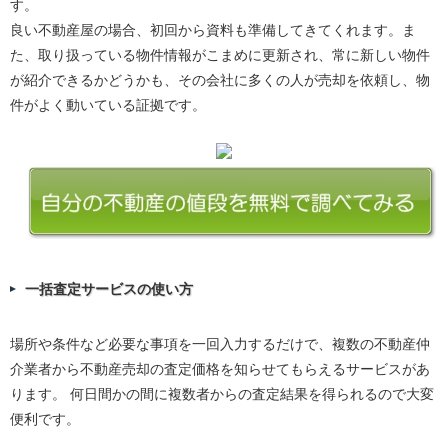
す。
良い不動産屋の場合、初回から資料も準備してきてくれます。ま
た、取り扱っている物件情報がこまめに更新され、常に新しい物件
が紹介できるかどうかも、その会社に多くの人が売却を依頼し、物
件がよく動いている証拠です。
一括査定サービスの使い方
場所や条件など必要な事項を一回入力するだけで、複数の不動産仲
介業者から不動産売却の査定価格を知らせてもらえるサービスがあ
ります。 何日間かの間に複数者からの査定結果を得られるので大変
便利です。