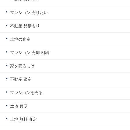
マンション 売りたい
不動産 見積もり
土地の査定
マンション 売却 相場
家を売るには
不動産 鑑定
マンションを売る
土地 買取
土地 無料 査定