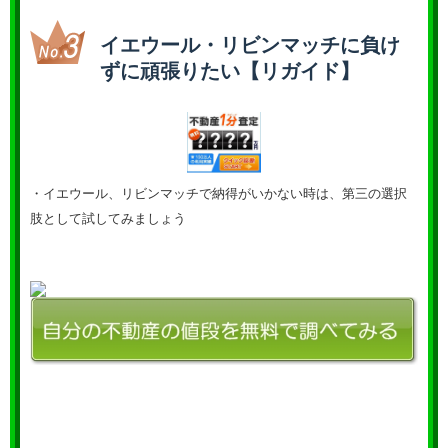
イエウール・リビンマッチに負け
ずに頑張りたい【リガイド】
・イエウール、リビンマッチで納得がいかない時は、第三の選択
肢として試してみましょう