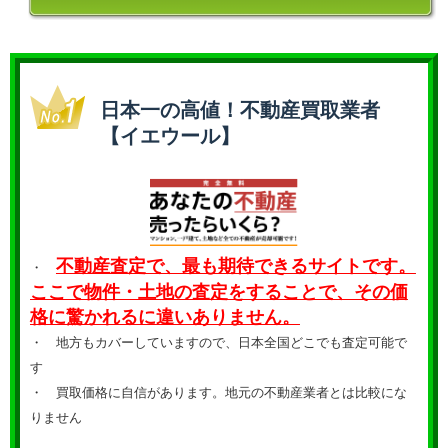
日本一の高値！不動産買取業者
【イエウール】
不動産査定で、最も期待できるサイトです。
・
ここで物件・土地の査定をすることで、その価
格に驚かれるに違いありません。
・ 地方もカバーしていますので、日本全国どこでも査定可能で
す
・
買取価格に自信があります。地元の不動産業者とは比較にな
りません