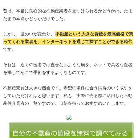
昔は、本当に良心的な不動産業者を見つけられるかどうかは、たま
たまの幸運かどうかだけでした。
しかし、世の中が変わり、
不動産という大きな資産を最高価格で買
ってくれる業者を、インターネットを通じて探すことができる時代
です。
それは、近くの医者では直せないような病を、ネットで高名な医者
を探してそこで手術をするようなものです。
不動産売買は大きな機会です。希望の条件に合う納得のいく取引を
していただければと思います。私も、実際に売る際に活用した不動
産仲介業者の一覧ですので、自信を持っておすすめいたします。