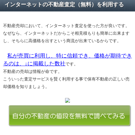
インターネットの不動産査定（無料）を利用する
不動産売却において、インターネット査定を使った方が良いです。
なぜなら、インターネットだからこそ相見積もりも簡単に出来ます
し、そちらに高価格を出すという商流が出来ているからです。
私が売買に利用し、特に信頼でき、価格が期待でき
るのは、↓に掲載した数社
です。
不動産の売却は情報が命です。
こういった査定サービスを賢く利用する事で保有不動産の正しい売
却価格を知りましょう。