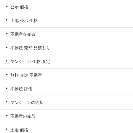
公示 価格
土地 公示 価格
不動産を売る
不動産 売却 見積もり
マンション 価格 査定
無料 査定 不動産
不動産 評価
マンションの売却
不動産の売却
土地 価格