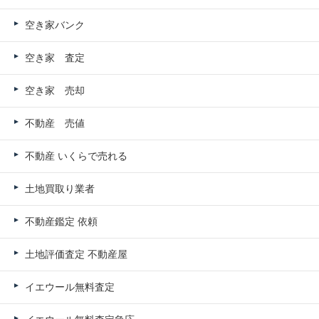
空き家バンク
空き家 査定
空き家 売却
不動産 売値
不動産 いくらで売れる
土地買取り業者
不動産鑑定 依頼
土地評価査定 不動産屋
イエウール無料査定