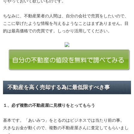
りやっておいて欲しいものです。
ちなみに、不動産業者の人間は、自分の会社で売買をしたいので、
ここに挙げたような情報を与えるようなことはまずありません。目
的は最高価格での売買です。しっかり活用してください。
不動産を高く売却する為に最低限すべき事
１、必ず
複数の不動産屋に見積り
をとってもらう
基本です。「あいみつ」をとるのはビジネスでは当たり前の事。
大きなお金が動くので、複数の不動産屋さんに査定してもらいまし