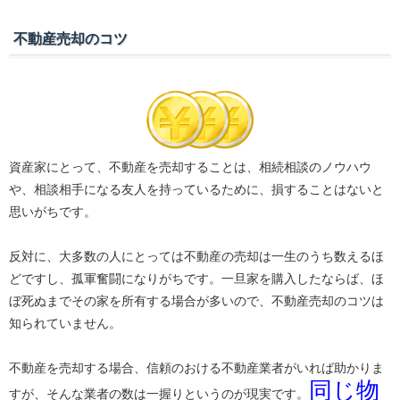
不動産売却のコツ
資産家にとって、不動産を売却することは、相続相談のノウハウ
や、相談相手になる友人を持っているために、損することはないと
思いがちです。
反対に、大多数の人にとっては不動産の売却は一生のうち数えるほ
どですし、孤軍奮闘になりがちです。一旦家を購入したならば、ほ
ぼ死ぬまでその家を所有する場合が多いので、不動産売却のコツは
知られていません。
不動産を売却する場合、信頼のおける不動産業者がいれば助かりま
同じ物
すが、そんな業者の数は一握りというのが現実です。