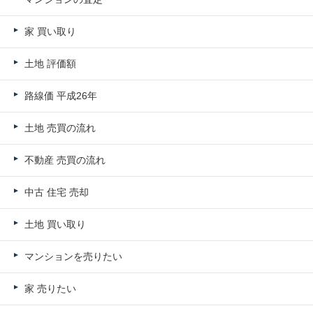
家 買い取り
土地 評価額
路線価 平成26年
土地 売買の流れ
不動産 売買の流れ
中古 住宅 売却
土地 買い取り
マンションを売りたい
家 売りたい