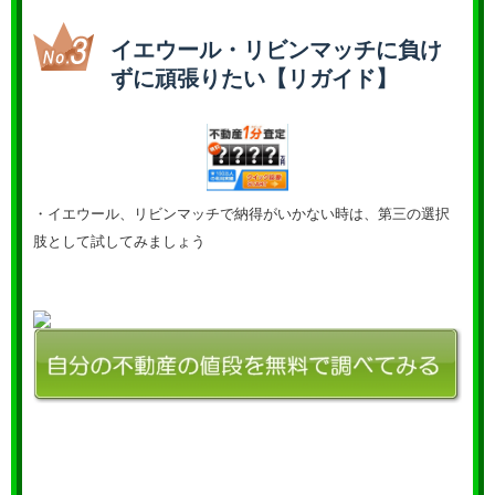
イエウール・リビンマッチに負け
ずに頑張りたい【リガイド】
・イエウール、リビンマッチで納得がいかない時は、第三の選択
肢として試してみましょう