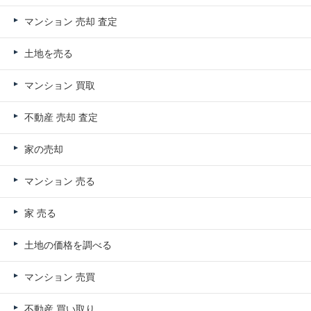
マンション 売却 査定
土地を売る
マンション 買取
不動産 売却 査定
家の売却
マンション 売る
家 売る
土地の価格を調べる
マンション 売買
不動産 買い取り