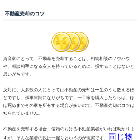
不動産売却のコツ
資産家にとって、不動産を売却することは、相続相談のノウハウ
や、相談相手になる友人を持っているために、損することはないと
思いがちです。
反対に、大多数の人にとっては不動産の売却は一生のうち数えるほ
どですし、孤軍奮闘になりがちです。一旦家を購入したならば、ほ
ぼ死ぬまでその家を所有する場合が多いので、不動産売却のコツは
知られていません。
不動産を売却する場合、信頼のおける不動産業者がいれば助かりま
同じ物
すが、そんな業者の数は一握りというのが現実です。