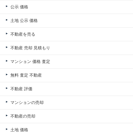
公示 価格
土地 公示 価格
不動産を売る
不動産 売却 見積もり
マンション 価格 査定
無料 査定 不動産
不動産 評価
マンションの売却
不動産の売却
土地 価格