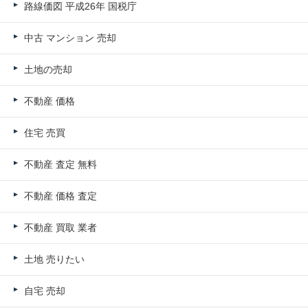
路線価図 平成26年 国税庁
中古 マンション 売却
土地の売却
不動産 価格
住宅 売買
不動産 査定 無料
不動産 価格 査定
不動産 買取 業者
土地 売りたい
自宅 売却