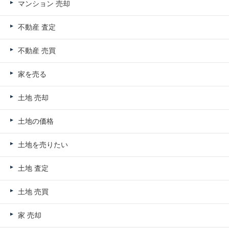
マンション 売却
不動産 査定
不動産 売買
家を売る
土地 売却
土地の価格
土地を売りたい
土地 査定
土地 売買
家 売却