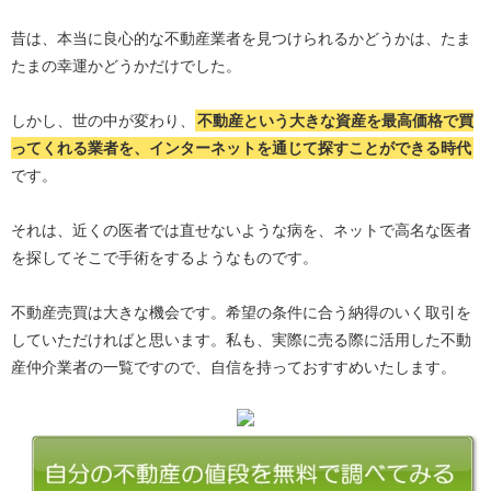
昔は、本当に良心的な不動産業者を見つけられるかどうかは、たま
たまの幸運かどうかだけでした。
しかし、世の中が変わり、
不動産という大きな資産を最高価格で買
ってくれる業者を、インターネットを通じて探すことができる時代
です。
それは、近くの医者では直せないような病を、ネットで高名な医者
を探してそこで手術をするようなものです。
不動産売買は大きな機会です。希望の条件に合う納得のいく取引を
していただければと思います。私も、実際に売る際に活用した不動
産仲介業者の一覧ですので、自信を持っておすすめいたします。