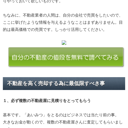
りやっておいて欲しいものです。
ちなみに、不動産業者の人間は、自分の会社で売買をしたいので、
ここに挙げたような情報を与えるようなことはまずありません。目
的は最高価格での売買です。しっかり活用してください。
不動産を高く売却する為に最低限すべき事
１、必ず
複数の不動産屋に見積り
をとってもらう
基本です。「あいみつ」をとるのはビジネスでは当たり前の事。
大きなお金が動くので、複数の不動産屋さんに査定してもらいまし