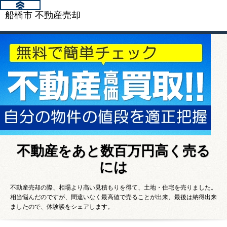
船橋市 不動産売却
不動産をあと数百万円高く売る
には
不動産売却の際、相場より高い見積もりを得て、土地・住宅を売りました。
相当悩んだのですが、間違いなく最高値で売ることが出来、最後は納得出来
ましたので、体験談をシェアします。