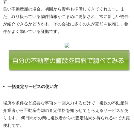
す。
良い不動産屋の場合、初回から資料も準備してきてくれます。ま
た、取り扱っている物件情報がこまめに更新され、常に新しい物件
が紹介できるかどうかも、その会社に多くの人が売却を依頼し、物
件がよく動いている証拠です。
一括査定サービスの使い方
場所や条件など必要な事項を一回入力するだけで、複数の不動産仲
介業者から不動産売却の査定価格を知らせてもらえるサービスがあ
ります。 何日間かの間に複数者からの査定結果を得られるので大変
便利です。