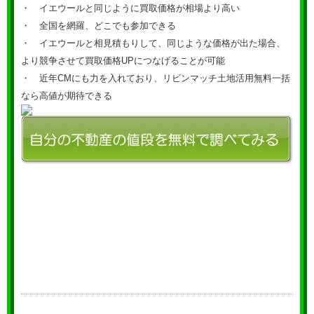
・ イエウールと同じように買取価格が相場より高い
・ 全国を網羅、どこでも参加できる
・ イエウールと相見積もりして、同じような価格が出た場合、
より競争させて買取価格UPにつなげることが可能
・ 近年CMにも力を入れており、リビンマッチ土地活用無料一括
なら高値が期待できる