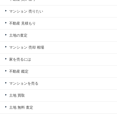
マンション 売りたい
不動産 見積もり
土地の査定
マンション 売却 相場
家を売るには
不動産 鑑定
マンションを売る
土地 買取
土地 無料 査定