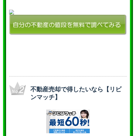
不動産売却で得したいなら【リビ
ンマッチ】