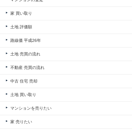
家 買い取り
土地 評価額
路線価 平成26年
土地 売買の流れ
不動産 売買の流れ
中古 住宅 売却
土地 買い取り
マンションを売りたい
家 売りたい