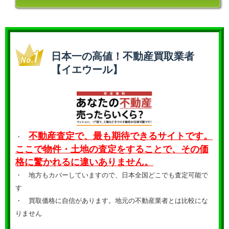
日本一の高値！不動産買取業者
【イエウール】
不動産査定で、最も期待できるサイトです。
・
ここで物件・土地の査定をすることで、その価
格に驚かれるに違いありません。
・ 地方もカバーしていますので、日本全国どこでも査定可能で
す
・
買取価格に自信があります。地元の不動産業者とは比較にな
りません