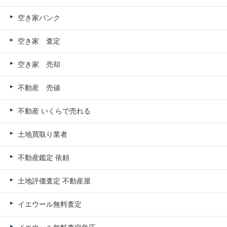
空き家バンク
空き家 査定
空き家 売却
不動産 売値
不動産 いくらで売れる
土地買取り業者
不動産鑑定 依頼
土地評価査定 不動産屋
イエウール無料査定