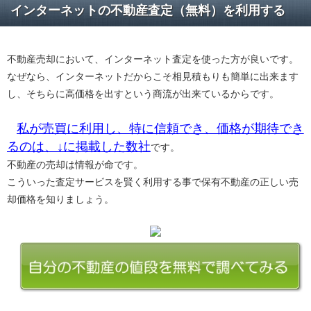
インターネットの不動産査定（無料）を利用する
不動産売却において、インターネット査定を使った方が良いです。
なぜなら、インターネットだからこそ相見積もりも簡単に出来ます
し、そちらに高価格を出すという商流が出来ているからです。
私が売買に利用し、特に信頼でき、価格が期待でき
るのは、↓に掲載した数社
です。
不動産の売却は情報が命です。
こういった査定サービスを賢く利用する事で保有不動産の正しい売
却価格を知りましょう。