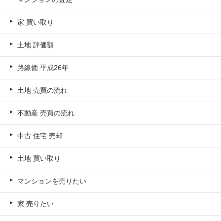
家 買い取り
土地 評価額
路線価 平成26年
土地 売買の流れ
不動産 売買の流れ
中古 住宅 売却
土地 買い取り
マンションを売りたい
家 売りたい