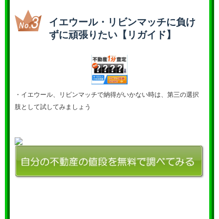
イエウール・リビンマッチに負け
ずに頑張りたい【リガイド】
・イエウール、リビンマッチで納得がいかない時は、第三の選択
肢として試してみましょう