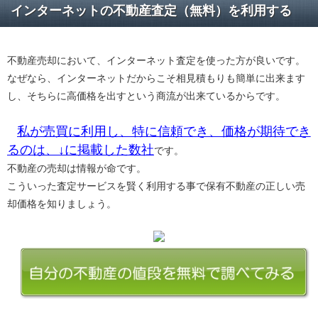
インターネットの不動産査定（無料）を利用する
不動産売却において、インターネット査定を使った方が良いです。
なぜなら、インターネットだからこそ相見積もりも簡単に出来ます
し、そちらに高価格を出すという商流が出来ているからです。
私が売買に利用し、特に信頼でき、価格が期待でき
るのは、↓に掲載した数社
です。
不動産の売却は情報が命です。
こういった査定サービスを賢く利用する事で保有不動産の正しい売
却価格を知りましょう。