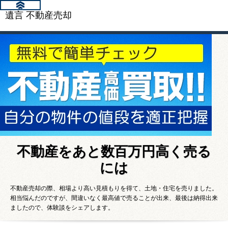
遺言 不動産売却
不動産をあと数百万円高く売る
には
不動産売却の際、相場より高い見積もりを得て、土地・住宅を売りました。
相当悩んだのですが、間違いなく最高値で売ることが出来、最後は納得出来
ましたので、体験談をシェアします。