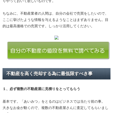
りやっておいて欲しいものです。
ちなみに、不動産業者の人間は、自分の会社で売買をしたいので、
ここに挙げたような情報を与えるようなことはまずありません。目
的は最高価格での売買です。しっかり活用してください。
不動産を高く売却する為に最低限すべき事
１、必ず
複数の不動産屋に見積り
をとってもらう
基本です。「あいみつ」をとるのはビジネスでは当たり前の事。
大きなお金が動くので、複数の不動産屋さんに査定してもらいまし