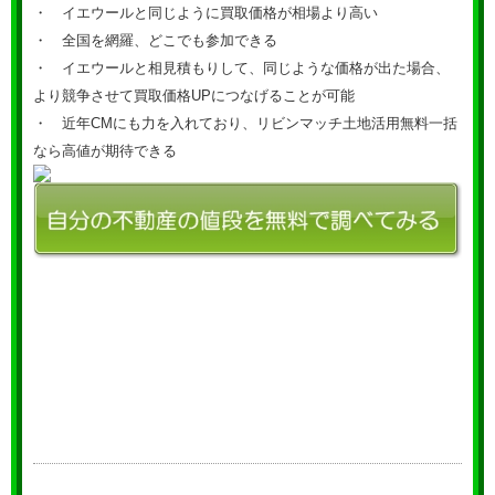
・ イエウールと同じように買取価格が相場より高い
・ 全国を網羅、どこでも参加できる
・ イエウールと相見積もりして、同じような価格が出た場合、
より競争させて買取価格UPにつなげることが可能
・ 近年CMにも力を入れており、リビンマッチ土地活用無料一括
なら高値が期待できる