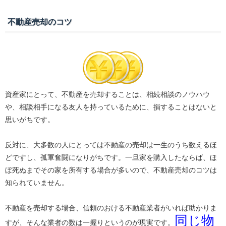
不動産売却のコツ
資産家にとって、不動産を売却することは、相続相談のノウハウ
や、相談相手になる友人を持っているために、損することはないと
思いがちです。
反対に、大多数の人にとっては不動産の売却は一生のうち数えるほ
どですし、孤軍奮闘になりがちです。一旦家を購入したならば、ほ
ぼ死ぬまでその家を所有する場合が多いので、不動産売却のコツは
知られていません。
不動産を売却する場合、信頼のおける不動産業者がいれば助かりま
同じ物
すが、そんな業者の数は一握りというのが現実です。