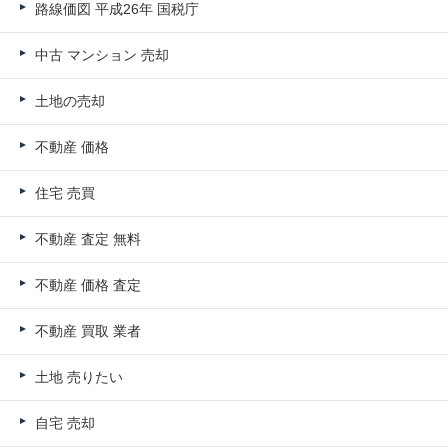
路線価図 平成26年 国税庁
中古 マンション 売却
土地の売却
不動産 価格
住宅 売買
不動産 査定 無料
不動産 価格 査定
不動産 買取 業者
土地 売りたい
自宅 売却