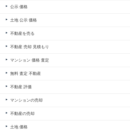
公示 価格
土地 公示 価格
不動産を売る
不動産 売却 見積もり
マンション 価格 査定
無料 査定 不動産
不動産 評価
マンションの売却
不動産の売却
土地 価格