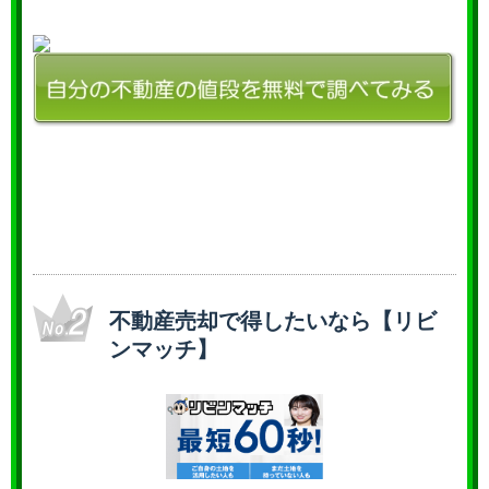
不動産売却で得したいなら【リビ
ンマッチ】