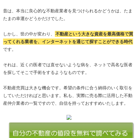
昔は、本当に良心的な不動産業者を見つけられるかどうかは、たま
たまの幸運かどうかだけでした。
しかし、世の中が変わり、
不動産という大きな資産を最高価格で買
ってくれる業者を、インターネットを通じて探すことができる時代
です。
それは、近くの医者では直せないような病を、ネットで高名な医者
を探してそこで手術をするようなものです。
不動産売買は大きな機会です。希望の条件に合う納得のいく取引を
していただければと思います。私も、実際に売る際に活用した不動
産仲介業者の一覧ですので、自信を持っておすすめいたします。