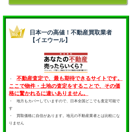
日本一の高値！不動産買取業者
【イエウール】
不動産査定で、最も期待できるサイトです。
・
ここで物件・土地の査定をすることで、その価
格に驚かれるに違いありません。
・ 地方もカバーしていますので、日本全国どこでも査定可能で
す
・
買取価格に自信があります。地元の不動産業者とは比較にな
りません