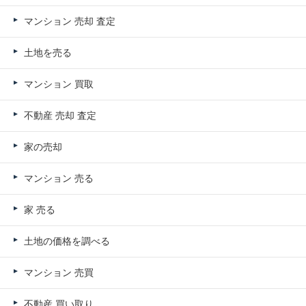
マンション 売却 査定
土地を売る
マンション 買取
不動産 売却 査定
家の売却
マンション 売る
家 売る
土地の価格を調べる
マンション 売買
不動産 買い取り