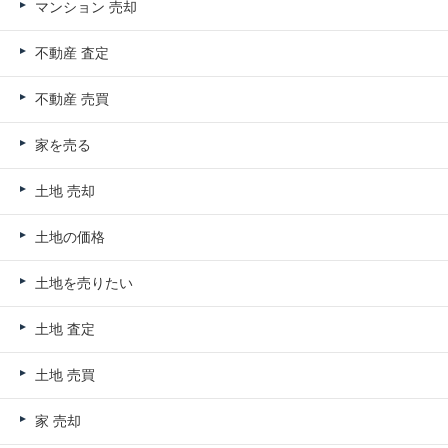
マンション 売却
不動産 査定
不動産 売買
家を売る
土地 売却
土地の価格
土地を売りたい
土地 査定
土地 売買
家 売却