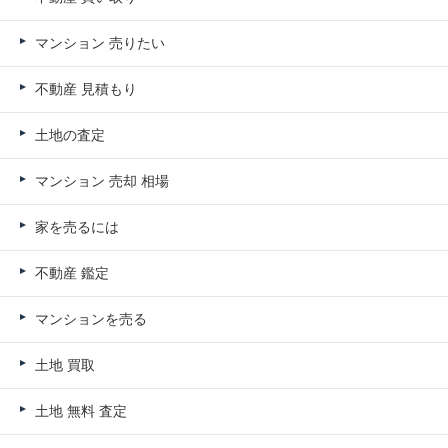
マンション 売りたい
不動産 見積もり
土地の査定
マンション 売却 相場
家を売るには
不動産 鑑定
マンションを売る
土地 買取
土地 無料 査定