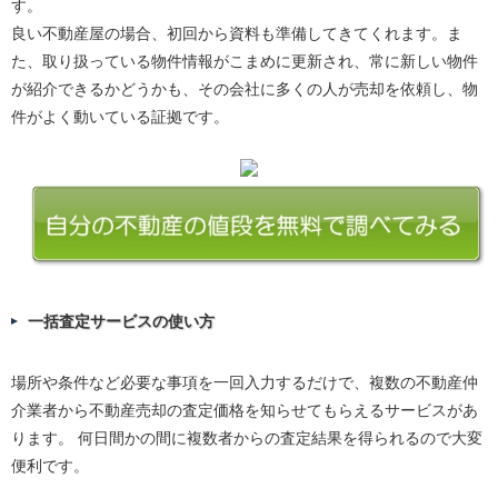
す。
良い不動産屋の場合、初回から資料も準備してきてくれます。ま
た、取り扱っている物件情報がこまめに更新され、常に新しい物件
が紹介できるかどうかも、その会社に多くの人が売却を依頼し、物
件がよく動いている証拠です。
一括査定サービスの使い方
場所や条件など必要な事項を一回入力するだけで、複数の不動産仲
介業者から不動産売却の査定価格を知らせてもらえるサービスがあ
ります。 何日間かの間に複数者からの査定結果を得られるので大変
便利です。