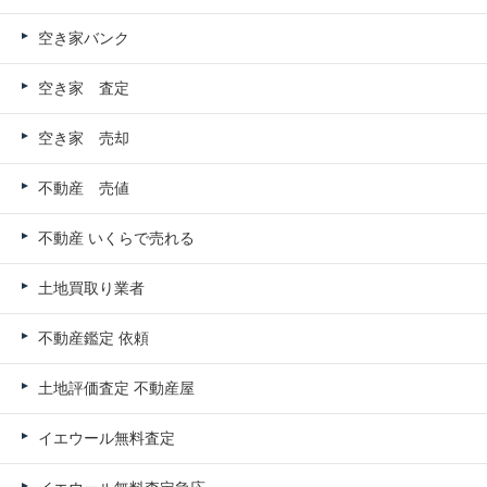
空き家バンク
空き家 査定
空き家 売却
不動産 売値
不動産 いくらで売れる
土地買取り業者
不動産鑑定 依頼
土地評価査定 不動産屋
イエウール無料査定